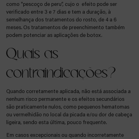
como “pescoço de peru”, cujo o efeito pode ser
verificado entre 3 e 7 dias e tem a duração, à
semelhança dos tratamentos do rosto, de 4 a 6
meses. Os tratamentos de preenchimento também
podem potenciar as aplicações de botox.
Quais as
contraindicações?
Quando corretamente aplicada, não está associada a
nenhum risco permanente e os efeitos secundários
são praticamente nulos, como pequenos hematomas
ou vermelhidão no local da picada e/ou dor de cabeça
ligeira, sendo esta última, pouco frequente.
Em casos excepcionais ou quando incorretamente