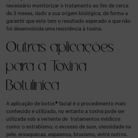
necessário monitorizar o tratamento ao fim de cerca
de 3 meses, dado a sua origem biológica, de forma a
garantir que este tem o resultado esperado e que não
foi desenvolvida uma resistência à toxina.
Outras aplicações
para a Toxina
Botulínica
A aplicação de botox
®
facial é o procedimento mais
conhecido e utilizado, no entanto a toxina pode ser
utilizada sob a vertente de tratamentos médicos
como: o estrabismo, o excesso de suor, oleosidade na
pele, enxaquecas, espasmos, bruxismo, entre outros.