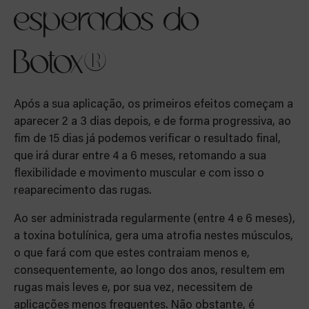
esperados do
Botox®
Após a sua aplicação, os primeiros efeitos começam a
aparecer 2 a 3 dias depois, e de forma progressiva, ao
fim de 15 dias já podemos verificar o resultado final,
que irá durar entre 4 a 6 meses, retomando a sua
flexibilidade e movimento muscular e com isso o
reaparecimento das rugas.
Ao ser administrada regularmente (entre 4 e 6 meses),
a toxina botulínica, gera uma atrofia nestes músculos,
o que fará com que estes contraiam menos e,
consequentemente, ao longo dos anos, resultem em
rugas mais leves e, por sua vez, necessitem de
aplicações menos frequentes. Não obstante, é