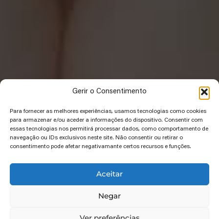
Gerir o Consentimento
Para fornecer as melhores experiências, usamos tecnologias como cookies
para armazenar e/ou aceder a informações do dispositivo. Consentir com
essas tecnologias nos permitirá processar dados, como comportamento de
navegação ou IDs exclusivos neste site. Não consentir ou retirar o
consentimento pode afetar negativamante certos recursos e funções.
Aceitar
Negar
Ver preferências