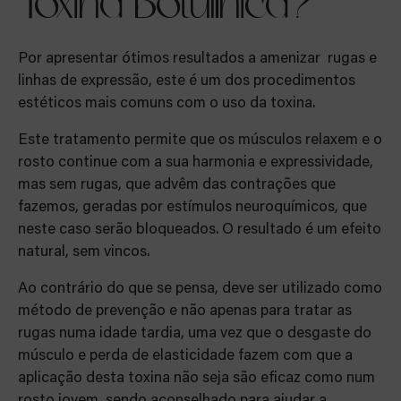
Toxina Botulínica?
Por apresentar ótimos resultados a amenizar rugas e
linhas de expressão, este é um dos procedimentos
estéticos mais comuns com o uso da toxina.
Este tratamento permite que os músculos relaxem e o
rosto continue com a sua harmonia e expressividade,
mas sem rugas, que advêm das contrações que
fazemos, geradas por estímulos neuroquímicos, que
neste caso serão bloqueados. O resultado é um efeito
natural, sem vincos.
Ao contrário do que se pensa, deve ser utilizado como
método de prevenção e não apenas para tratar as
rugas numa idade tardia, uma vez que o desgaste do
músculo e perda de elasticidade fazem com que a
aplicação desta toxina não seja são eficaz como num