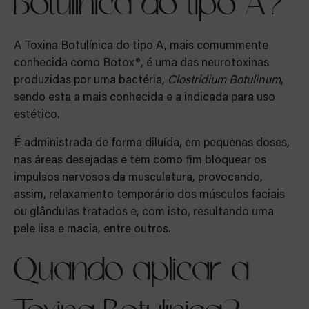
Botulínica do tipo A?
A Toxina Botulínica do tipo A, mais comummente
conhecida como Botox®, é uma das neurotoxinas
produzidas por uma bactéria,
Clostridium Botulinum
,
sendo esta a mais conhecida e a indicada para uso
estético.
É administrada de forma diluída, em pequenas doses,
nas áreas desejadas e tem como fim bloquear os
impulsos nervosos da musculatura, provocando,
assim, relaxamento temporário dos músculos faciais
ou glândulas tratados e, com isto, resultando uma
pele lisa e macia, entre outros.
Quando aplicar a