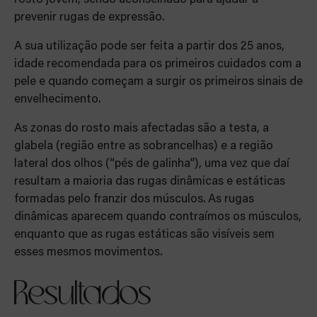
rosto jovem, sendo aconselhado para ajudar a
prevenir rugas de expressão.
A sua utilização pode ser feita a partir dos 25 anos,
idade recomendada para os primeiros cuidados com a
pele e quando começam a surgir os primeiros sinais de
envelhecimento.
As zonas do rosto mais afectadas são a testa, a
glabela (região entre as sobrancelhas) e a região
lateral dos olhos (“pés de galinha”), uma vez que daí
resultam a maioria das rugas dinâmicas e estáticas
formadas pelo franzir dos músculos. As rugas
dinâmicas aparecem quando contraímos os músculos,
enquanto que as rugas estáticas são visíveis sem
esses mesmos movimentos.
Resultados