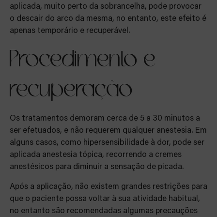
aplicada, muito perto da sobrancelha, pode provocar
o descair do arco da mesma, no entanto, este efeito é
apenas temporário e recuperável.
Procedimento e
recuperação
Os tratamentos demoram cerca de 5 a 30 minutos a
ser efetuados, e não requerem qualquer anestesia. Em
alguns casos, como hipersensibilidade à dor, pode ser
aplicada anestesia tópica, recorrendo a cremes
anestésicos para diminuir a sensação de picada.
Após a aplicação, não existem grandes restrições para
que o paciente possa voltar à sua atividade habitual,
no entanto são recomendadas algumas precauções