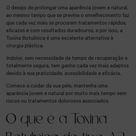
O desejo de prolongar uma aparência jovem e natural,
ao mesmo tempo que se previne o envelhecimento faz
que cada vez mais se procurem tratamentos rápidos,
eficazes e com resultados duradouros, e por isso, a
Toxina Botulínica é uma excelente alternativa à
cirurgia plástica.
Indolor, sem necessidade de tempo de recuperação e
totalmente segura, tem ganho cada vez mais adeptos
devido à sua praticidade, acessibilidade e eficácia.
Comece a cuidar da sua pele, mantenha uma
aparência jovem e natural por muito mais tempo sem
riscos ou tratamentos dolorosos associados.
O que é a Toxina