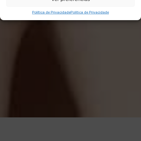
Política de Privacidade
Política de Privacidade