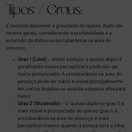
Tipos / Graus:
É possível descrever a gravidade do queixo duplo em
termos gerais, considerando a profundidade e a
extensão da dobra ou protuberância na área do
pescoço.
Grau 1 (Leve)
– Neste estágio, o queixo duplo é
geralmente menos perceptível e pode não ser
muito pronunciado. A protuberância na área do
pescoço pode ser subtil e visível principalmente
em certos ângulos ou quando a pessoa olha para
baixo;
Grau 2 (Moderado)
– O queixo duplo no grau 2 é
mais visível e pronunciado do que no grau 1. A
protuberância na área do pescoço é mais
perceptível mesmo quando a pessoa está a olhar