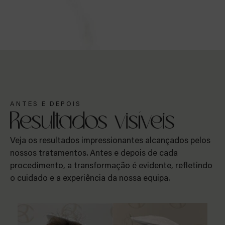
ANTES E DEPOIS
Resultados visíveis
Veja os resultados impressionantes alcançados pelos
nossos tratamentos. Antes e depois de cada
procedimento, a transformação é evidente, refletindo
o cuidado e a experiência da nossa equipa.