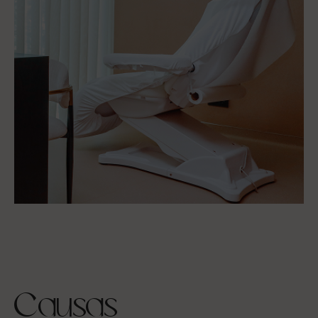
Causas