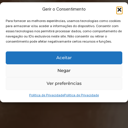
Gerir o Consentimento
Para fornecer as melhores experiências, usamos tecnologias como cookies
para armazenar e/ou aceder a informações do dispositivo. Consentir com
essas tecnologias nos permitirá processar dados, como comportamento de
navegação ou IDs exclusivos neste site. Não consentir ou retirar o
consentimento pode afetar negativamante certos recursos e funções.
Aceitar
Negar
Ver preferências
Política de Privacidade
Política de Privacidade