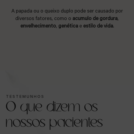
A papada ou o queixo duplo pode ser causado por
diversos fatores, como o
acumulo de gordura
,
envelhecimento
,
genética
e
estilo de vida
.
TESTEMUNHOS
O que dizem os
nossos pacientes