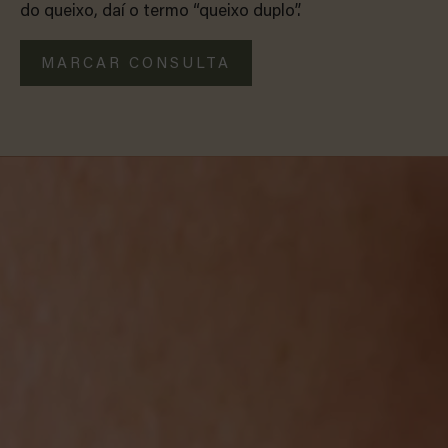
do queixo, daí o termo “queixo duplo”.
MARCAR CONSULTA