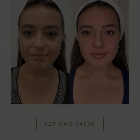
VER MAIS CASOS