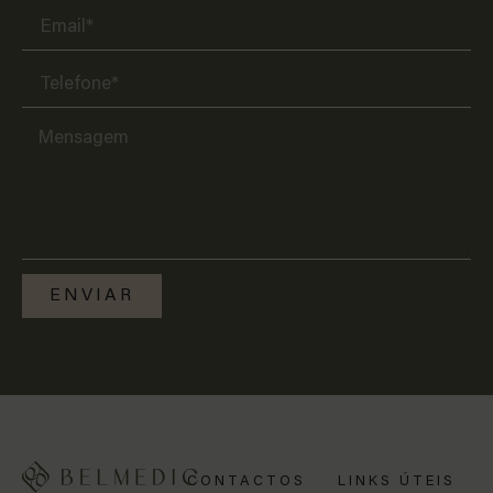
ENVIAR
CONTACTOS
LINKS ÚTEIS