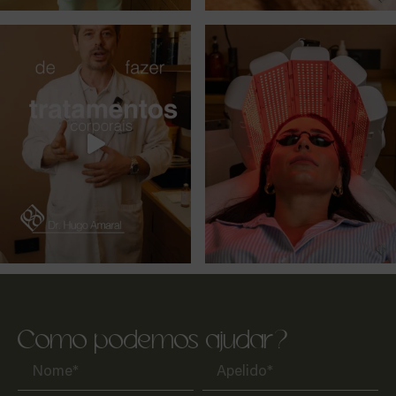
Como podemos ajudar?