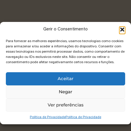
Gerir o Consentimento
Para fornecer as melhores experiências, usamos tecnologias como cookies
para armazenar e/ou aceder a informações do dispositivo. Consentir com
essas tecnologias nos permitirá processar dados, como comportamento de
navegação ou IDs exclusivos neste site. Não consentir ou retirar o
consentimento pode afetar negativamante certos recursos e funções.
Aceitar
Negar
Ver preferências
Política de Privacidade
Política de Privacidade