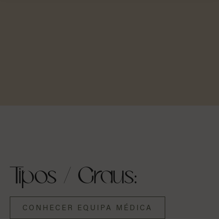
Tipos / Graus:
CONHECER EQUIPA MÉDICA