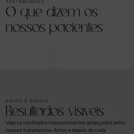
TESTEMUNHOS
O que dizem os
nossos pacientes
ANTES E DEPOIS
Resultados visíveis
Veja os resultados impressionantes alcançados pelos
nossos tratamentos. Antes e depois de cada