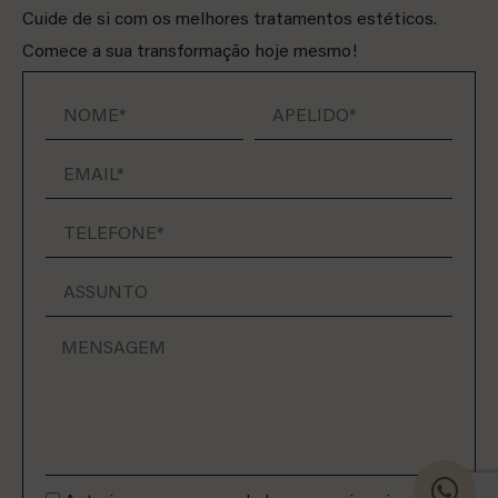
Cuide de si com os melhores tratamentos estéticos.
Comece a sua transformação hoje mesmo!