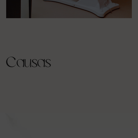
Causas