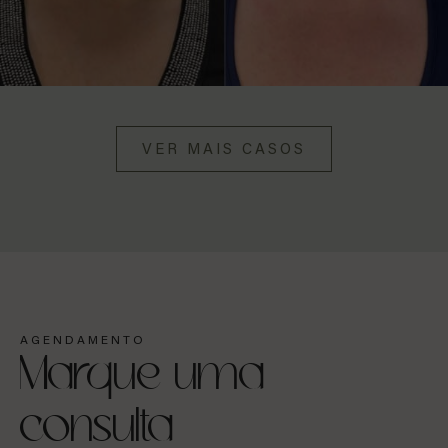
VER MAIS CASOS
AGENDAMENTO
Marque uma
consulta