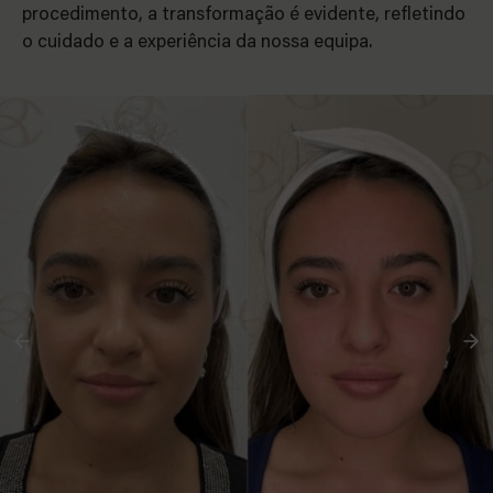
procedimento, a transformação é evidente, refletindo
o cuidado e a experiência da nossa equipa.