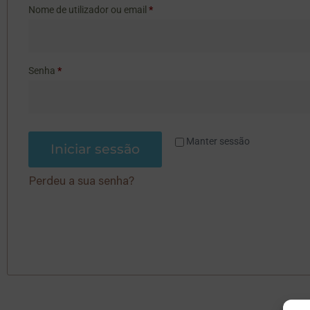
Nome de utilizador ou email
*
Senha
*
Manter sessão
Iniciar sessão
Perdeu a sua senha?