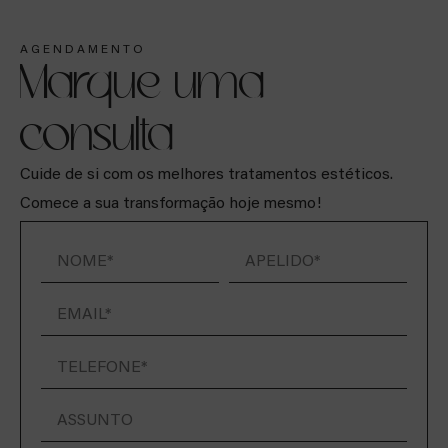
AGENDAMENTO
Marque uma
consulta
Cuide de si com os melhores tratamentos estéticos.
Comece a sua transformação hoje mesmo!