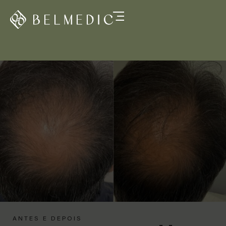
ANTES E DEPOIS