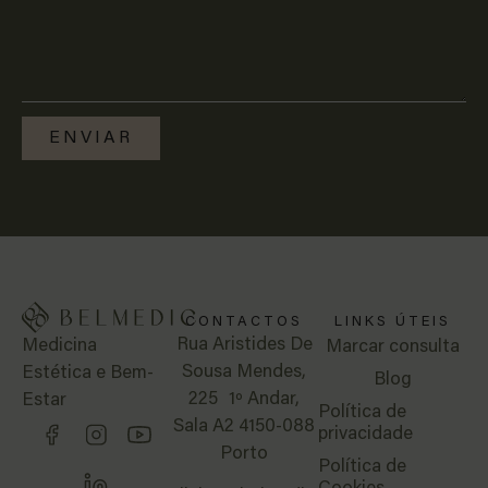
ENVIAR
CONTACTOS
LINKS ÚTEIS
Rua Aristides De
Medicina
Marcar consulta
Sousa Mendes,
Estética e Bem-
Blog
225 1º Andar,
Estar
Política de
Sala A2 4150-088
privacidade
Porto
Política de