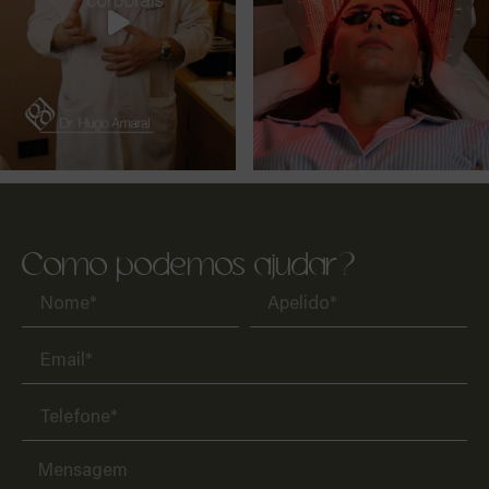
Como podemos ajudar?