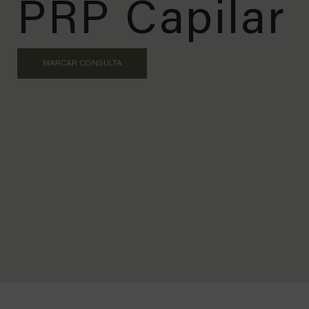
PRP Capilar
MARCAR CONSULTA